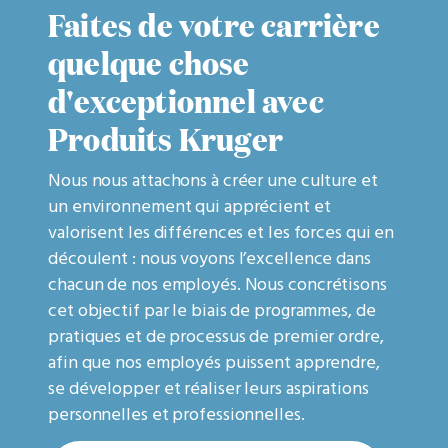
Faites de votre carrière
quelque chose
d'exceptionnel avec
Produits Kruger
Nous nous attachons à créer une culture et
un environnement qui apprécient et
valorisent les différences et les forces qui en
découlent : nous voyons l’excellence dans
chacun de nos employés. Nous concrétisons
cet objectif par le biais de programmes, de
pratiques et de processus de premier ordre,
afin que nos employés puissent apprendre,
se développer et réaliser leurs aspirations
personnelles et professionnelles.