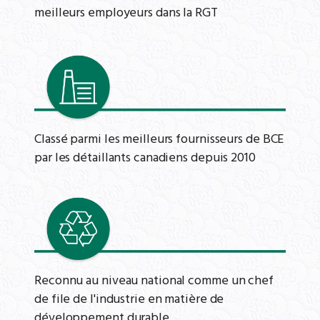
meilleurs employeurs dans la RGT
Classé parmi les meilleurs fournisseurs de BCE
par les détaillants canadiens depuis 2010
Reconnu au niveau national comme un chef
de file de l'industrie en matière de
développement durable