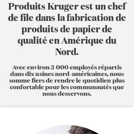
Produits Kruger est un chef
de file dans la fabrication de
produits de papier de
qualité en Amérique du
Nord.
Avec environ 3 000 employés répartis
dans dix usines nord-américaines, nous
somme fiers de rendre le quotidien plus
confortable pour les communautés que
nous desservons.