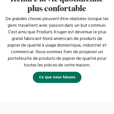
plus confortable
De grandes choses peuvent être réalisées lorsque les
gens travaillent avec passion dans un but commun.
C’est ainsi que Produits Kruger est devenue le plus
grand fabricant Nord-américain de produits de
papier de qualité à usage domestique, industriel et
commercial. Nous sommes fiers de proposer un
portefeuille de produits de papier de qualité pour
toutes les pièces de votre maison.
Ce que nous faisons