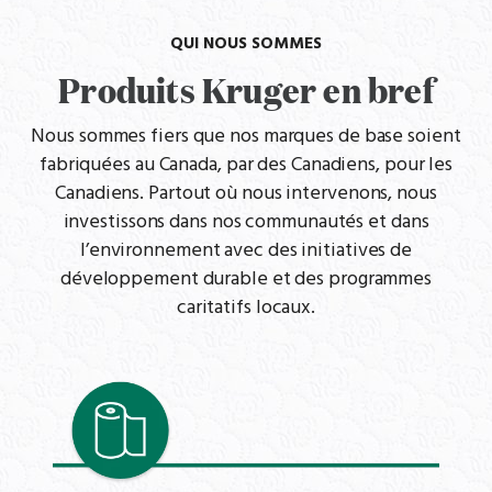
QUI NOUS SOMMES
Produits Kruger en bref
Nous sommes fiers que nos marques de base soient
fabriquées au Canada, par des Canadiens, pour les
Canadiens. Partout où nous intervenons, nous
investissons dans nos communautés et dans
l’environnement avec des initiatives de
développement durable et des programmes
caritatifs locaux.