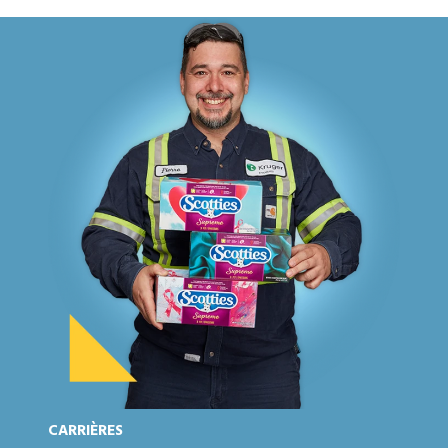
CARRIÈRES