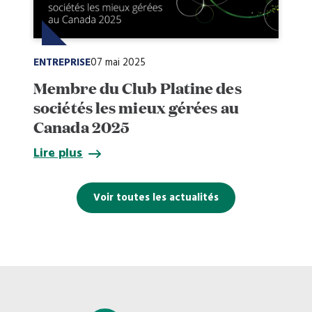
ENTREPRISE
07 mai 2025
Membre du Club Platine des
sociétés les mieux gérées au
Canada 2025
Lire plus
Voir toutes les actualités