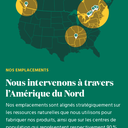
NOS EMPLACEMENTS
Nous intervenons à travers
l’Amérique du Nord
Nos emplacements sont alignés stratégiquement sur
les ressources naturelles que nous utilisons pour
fabriquer nos produits, ainsi que sur les centres de
population qui représentent respectivement 90 %