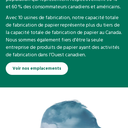
et 60 % des consommateurs canadiens et américains.
Avec 10 usines de fabrication, notre capacité totale
de fabrication de papier représente plus du tiers de
la capacité totale de fabrication de papier au Canada.
Nous sommes également fiers d'être la seule
entreprise de produits de papier ayant des activités
de fabrication dans l’Ouest canadien.
Voir nos emplacements