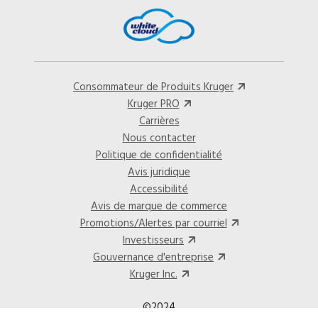
Consommateur de Produits Kruger
Kruger PRO
Carrières
Nous contacter
Politique de confidentialité
Avis juridique
Accessibilité
Avis de marque de commerce
Promotions/Alertes par courriel
Investisseurs
Gouvernance d'entreprise
Kruger Inc.
©2024