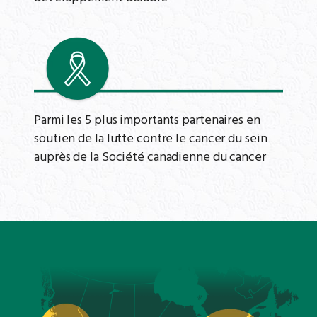
Parmi les 5 plus importants partenaires en
soutien de la lutte contre le cancer du sein
auprès de la Société canadienne du cancer