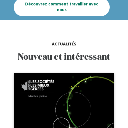
Découvrez comment travailler avec
nous
ACTUALITÉS
Nouveau et intéressant