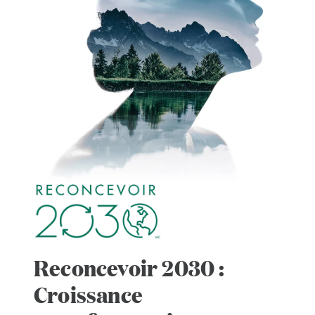
Reconcevoir 2030 :
Croissance