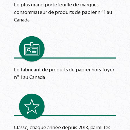
Le plus grand portefeuille de marques
o
consommateur de produits de papier n
1 au
Canada
Le fabricant de produits de papier hors foyer
o
n
1 au Canada
Classé, chaque année depuis 2013, parmi les