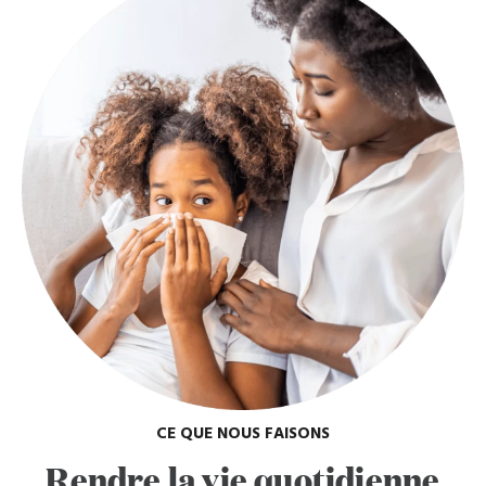
CE QUE NOUS FAISONS
Rendre la vie quotidienne