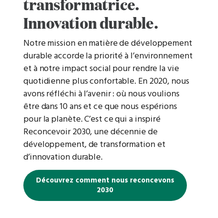
transformatrice.
Innovation durable.
Notre mission en matière de développement
durable accorde la priorité à l’environnement
et à notre impact social pour rendre la vie
quotidienne plus confortable. En 2020, nous
avons réfléchi à l’avenir : où nous voulions
être dans 10 ans et ce que nous espérions
pour la planète. C’est ce qui a inspiré
Reconcevoir 2030, une décennie de
développement, de transformation et
d’innovation durable.
Découvrez comment nous reconcevons
2030