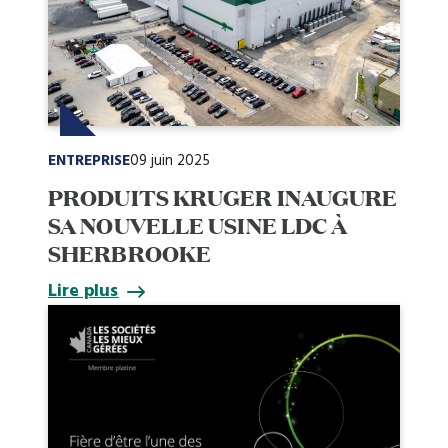
ENTREPRISE
09 juin 2025
PRODUITS KRUGER INAUGURE
SA NOUVELLE USINE LDC À
SHERBROOKE
Lire plus