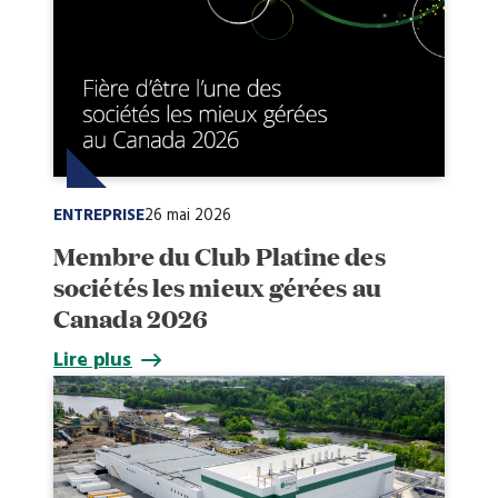
ENTREPRISE
26 mai 2026
Membre du Club Platine des
sociétés les mieux gérées au
Canada 2026
Lire plus